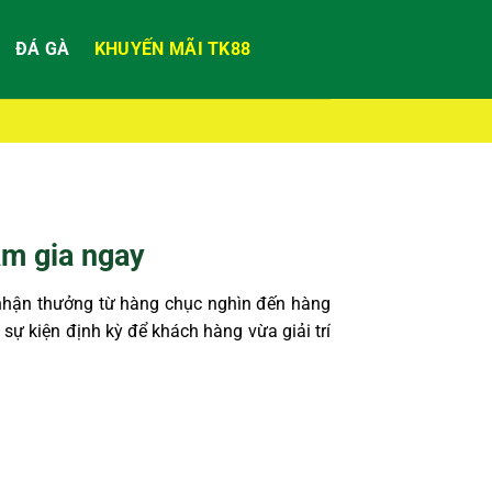
ĐÁ GÀ
KHUYẾN MÃI TK88
am gia ngay
ể nhận thưởng từ hàng chục nghìn đến hàng
 sự kiện định kỳ để khách hàng vừa giải trí