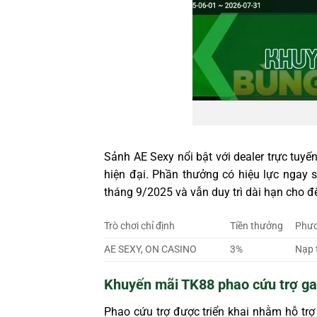
Sảnh AE Sexy nổi bật với dealer trực tuyế
hiện đại. Phần thưởng có hiệu lực ngay 
tháng 9/2025 và vẫn duy trì dài hạn cho đế
Trò chơi chỉ định
Tiền thưởng
Phươ
AE SEXY, ON CASINO
3%
Nạp 
Khuyến mãi TK88 phao cứu trợ ga
Phao cứu trợ được triển khai nhằm hỗ trợ