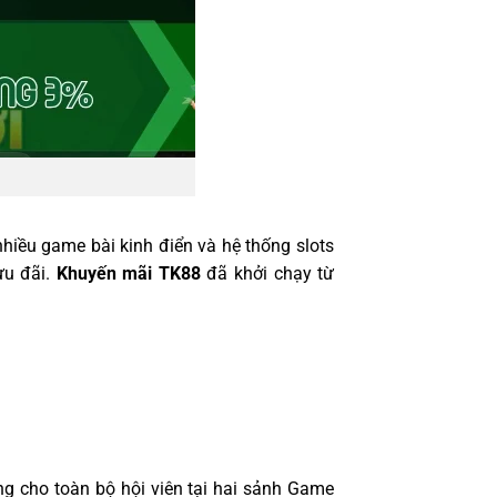
nhiều game bài kinh điển và hệ thống slots
ưu đãi.
Khuyến mãi TK88
đã khởi chạy từ
ng cho toàn bộ hội viên tại hai sảnh Game