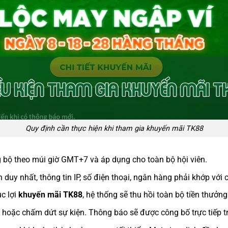
Quy định cần thực hiện khi tham gia khuyến mãi TK88
 bộ theo múi giờ GMT+7 và áp dụng cho toàn bộ hội viên.
 duy nhất, thông tin IP, số điện thoại, ngân hàng phải khớp với 
ục lợi
khuyến mãi TK88
, hệ thống sẽ thu hồi toàn bộ tiền thưởng
 hoặc chấm dứt sự kiện. Thông báo sẽ được công bố trực tiếp 