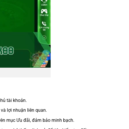
chủ tài khoản.
 và lợi nhuận liên quan.
trên mục Ưu đãi, đảm bảo minh bạch.