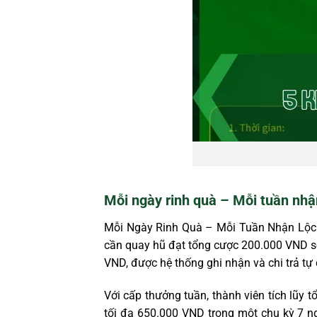
Mỗi ngày rinh quà – Mỗi tuần nhậ
Mỗi Ngày Rinh Quà – Mỗi Tuần Nhận Lộc
cần quay hũ đạt tổng cược 200.000 VND sẽ 
VND, được hệ thống ghi nhận và chi trả tự
Với cấp thưởng tuần, thành viên tích lũy
tối đa 650.000 VND trong một chu kỳ 7 ng