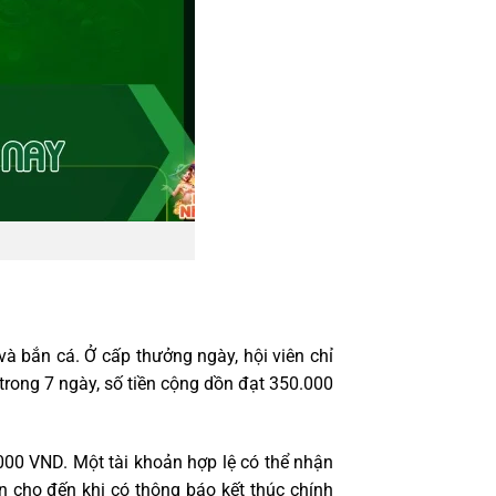
và bắn cá. Ở cấp thưởng ngày, hội viên chỉ
trong 7 ngày, số tiền cộng dồn đạt 350.000
000 VND. Một tài khoản hợp lệ có thể nhận
n cho đến khi có thông báo kết thúc chính