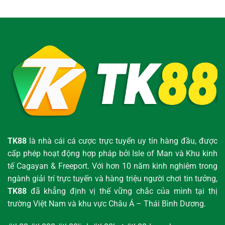
Săn
Bí
Thưởng
Quyết
Cực
Săn
Lớn
Thưởng,
Hốt
Bạc
Tỷ
TK88
là nhà cái cá cược trực tuyến uy tín hàng đầu, được
cấp phép hoạt động hợp pháp bởi Isle of Man và Khu kinh
tế Cagayan & Freeport. Với hơn 10 năm kinh nghiệm trong
ngành giải trí trực tuyến và hàng triệu người chơi tin tưởng,
TK88
đã khẳng định vị thế vững chắc của mình tại thị
trường Việt Nam và khu vực Châu Á – Thái Bình Dương.