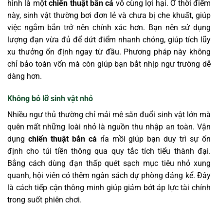
hình là một
chiến thuật bắn cá
vô cùng lợi hại. Ở thời điểm
này, sinh vật thường bơi đơn lẻ và chưa bị che khuất, giúp
việc ngắm bắn trở nên chính xác hơn. Bạn nên sử dụng
lượng đạn vừa đủ để dứt điểm nhanh chóng, giúp tích lũy
xu thưởng ổn định ngay từ đầu. Phương pháp này không
chỉ bảo toàn vốn mà còn giúp bạn bắt nhịp ngư trường dễ
dàng hơn.
Không bỏ lỡ sinh vật nhỏ
Nhiều ngư thủ thường chỉ mải mê săn đuổi sinh vật lớn mà
quên mất những loài nhỏ là nguồn thu nhập an toàn. Vận
dụng
chiến thuật bắn cá
rỉa mồi giúp bạn duy trì sự ổn
định cho túi tiền thông qua quy tắc tích tiểu thành đại.
Bằng cách dùng đạn thấp quét sạch mục tiêu nhỏ xung
quanh, hội viên có thêm ngân sách dự phòng đáng kể. Đây
là cách tiếp cận thông minh giúp giảm bớt áp lực tài chính
trong suốt phiên chơi.