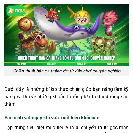
Chiến thuật bắn cá thắng lớn từ dân chơi chuyên nghiệp
Dưới đây là những bí kíp thực chiến giúp bạn nâng tầm kỹ
năng và thu về những khoản thưởng lớn từ đại dương sâu
thẳm.
Bắn sinh vật ngay khi vừa xuất hiện khỏi bàn
Tập trung tiêu diệt mục tiêu vừa di chuyển ra từ góc màn