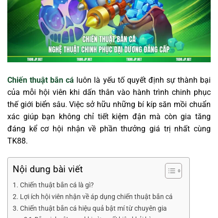
Chiến thuật bắn cá
luôn là yếu tố quyết định sự thành bại
của mỗi hội viên khi dấn thân vào hành trình chinh phục
thế giới biển sâu. Việc sở hữu những bí kíp săn mồi chuẩn
xác giúp bạn không chỉ tiết kiệm đận mà còn gia tăng
đáng kể cơ hội nhận về phần thưởng giá trị nhất cùng
TK88.
Nội dung bài viết
Chiến thuật bắn cá là gì?
Lợi ích hội viên nhận về áp dụng chiến thuật bắn cá
Chiến thuật bắn cá hiệu quả bật mí từ chuyên gia