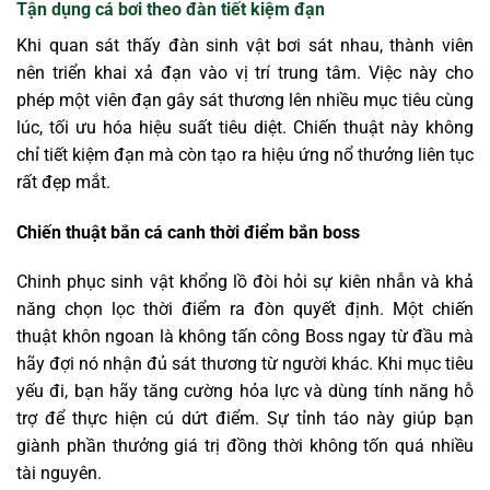
Tận dụng cá bơi theo đàn tiết kiệm đạn
Khi quan sát thấy đàn sinh vật bơi sát nhau, thành viên
nên triển khai xả đạn
vào vị trí trung tâm. Việc này cho
phép một viên đạn gây sát thương lên nhiều mục tiêu cùng
lúc, tối ưu hóa hiệu suất tiêu diệt. Chiến thuật này không
chỉ tiết kiệm đạn mà còn tạo ra hiệu ứng nổ thưởng liên tục
rất đẹp mắt.
Chiến thuật bắn cá canh thời điểm bắn boss
Chinh phục sinh vật khổng lồ đòi hỏi sự kiên nhẫn và khả
năng chọn lọc thời điểm ra đòn quyết định. Một chiến
thuật
khôn ngoan là không tấn công Boss ngay từ đầu mà
hãy đợi nó nhận đủ sát thương từ người khác. Khi mục tiêu
yếu đi, bạn hãy tăng cường hỏa lực và dùng tính năng hỗ
trợ để thực hiện cú dứt điểm. Sự tỉnh táo này giúp bạn
giành phần thưởng giá trị đồng thời không tốn quá nhiều
tài nguyên.