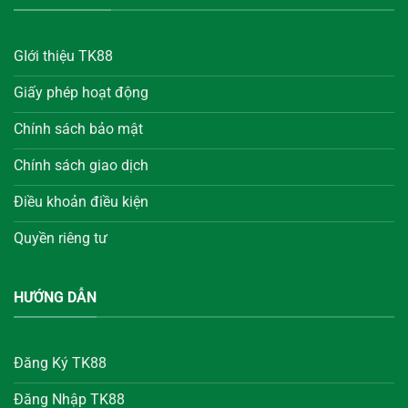
GIới thiệu TK88
Giấy phép hoạt động
Chính sách bảo mật
Chính sách giao dịch
Điều khoản điều kiện
Quyền riêng tư
HƯỚNG DẪN
Đăng Ký TK88
Đăng Nhập TK88